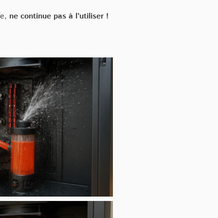
fe,
ne continue pas à l’utiliser !