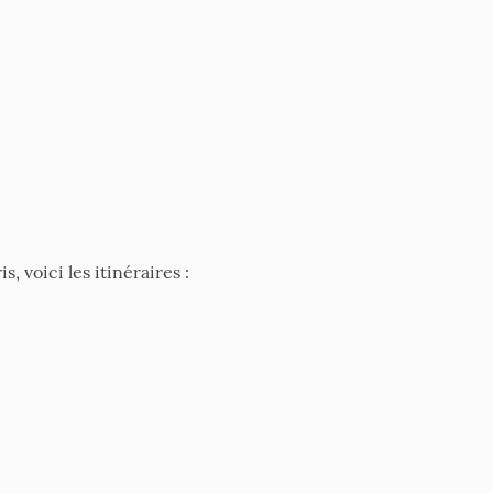
 voici les itinéraires :