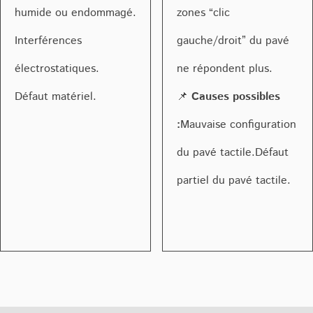
humide ou endommagé.
zones “clic
Interférences
gauche/droit” du pavé
électrostatiques.
ne répondent plus.
Défaut matériel.
📌
Causes possibles
:
Mauvaise configuration
du pavé tactile.Défaut
partiel du pavé tactile.