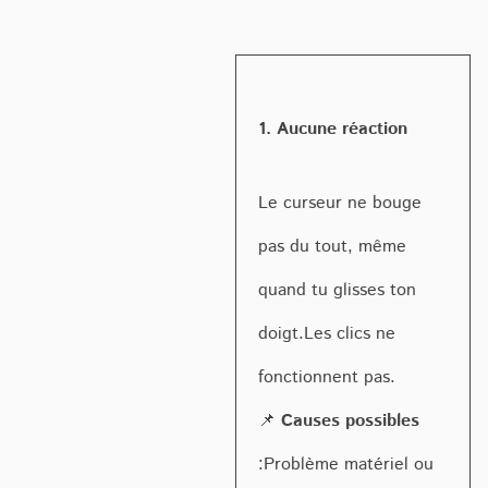
1. Aucune réaction
Le curseur ne bouge
pas du tout, même
quand tu glisses ton
doigt.Les clics ne
fonctionnent pas.
📌
Causes possibles
:Problème matériel ou