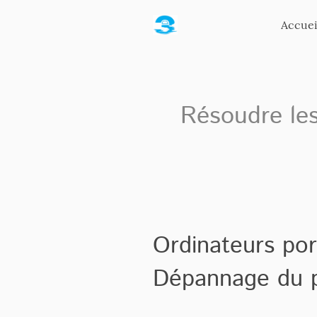
Accuei
Résoudre les
Ordinateurs por
Dépannage du p