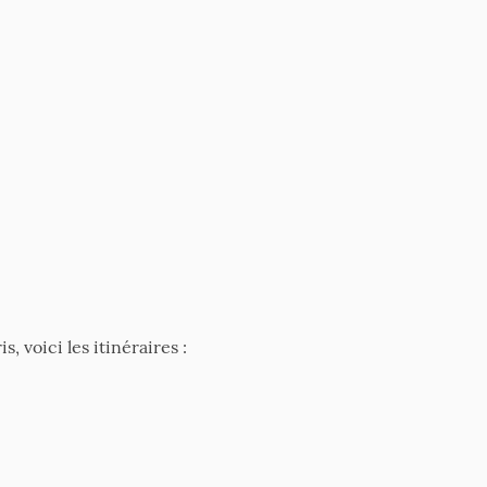
 voici les itinéraires :