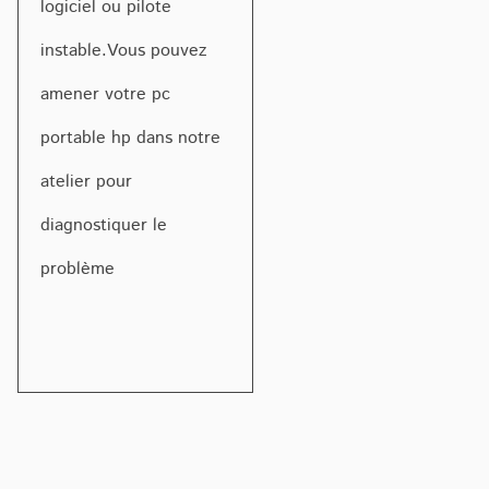
logiciel ou pilote
instable.Vous pouvez
amener votre pc
portable hp dans notre
atelier pour
diagnostiquer le
problème