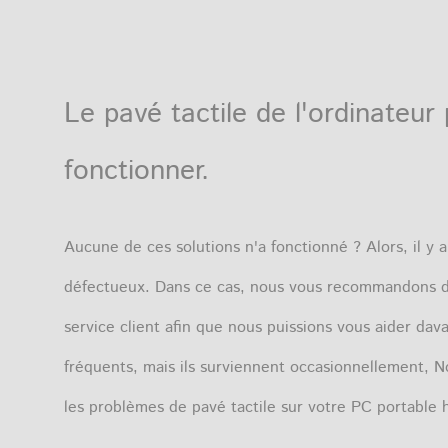
Le pavé tactile de l'ordinateu
fonctionner.
Aucune de ces solutions n'a fonctionné ? Alors, il y 
défectueux. Dans ce cas, nous vous recommandons de 
service client afin que nous puissions vous aider da
fréquents, mais ils surviennent occasionnellement
, N
les problèmes de pavé tactile sur votre PC portable 