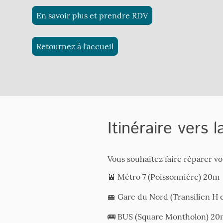
En savoir plus et prendre RDV
Retournez à l'accueil
Itinéraire vers 
Vous souhaitez faire réparer vo
🚈 Métro 7 (Poissonnière) 20m
🚝 Gare du Nord (Transilien H 
🚌 BUS (Square Montholon) 20m 