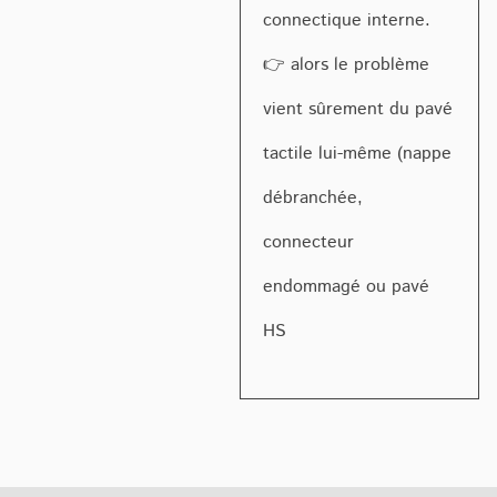
connectique interne.
👉 alors le problème
vient sûrement du pavé
tactile lui-même (nappe
débranchée,
connecteur
endommagé ou pavé
HS