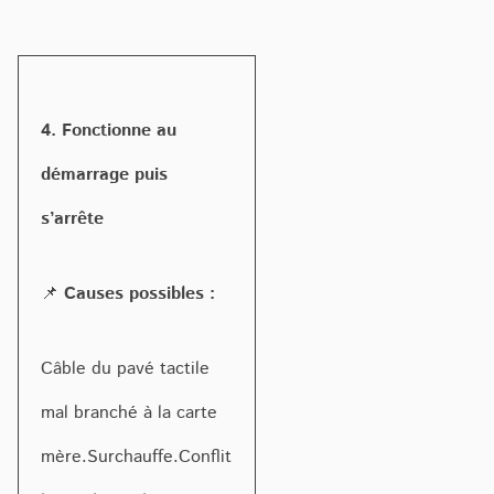
4. Fonctionne au
démarrage puis
s’arrête
📌
Causes possibles :
Câble du pavé tactile
mal branché à la carte
mère.Surchauffe.Conflit