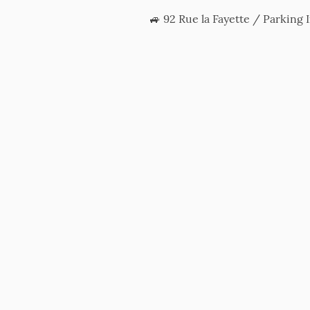
🚙 92 Rue la Fayette / Parking