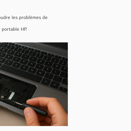
udre les problèmes de
 portable HP.