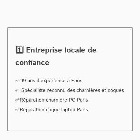
1️⃣ Entreprise locale de
confiance
✅ 19 ans d’expérience à Paris
✅ Spécialiste reconnu des charnières et coques
✅Réparation charnière PC Paris
✅Réparation coque laptop Paris