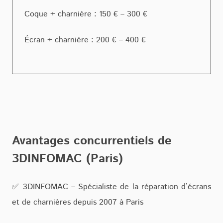
Coque + charnière : 150 € – 300 €
Écran + charnière : 200 € – 400 €
Avantages concurrentiels de
3DINFOMAC (Paris)
✅ 3DINFOMAC – Spécialiste de la réparation d’écrans
et de charnières depuis 2007 à Paris