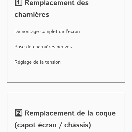
1️⃣ Remplacement des
charnières
Démontage complet de l’écran
Pose de charnières neuves
Réglage de la tension
2️⃣ Remplacement de la coque
(capot écran / châssis)