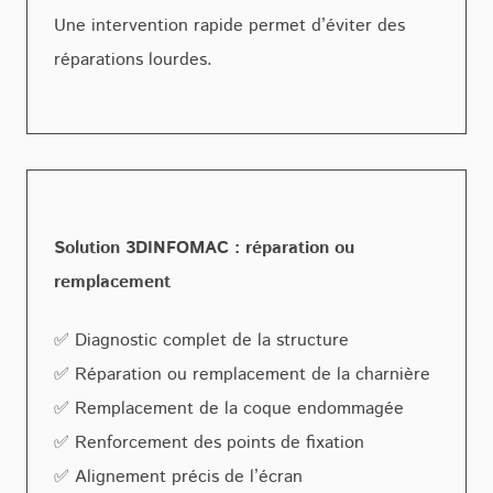
Une intervention rapide permet d’éviter des
réparations lourdes.
Solution 3DINFOMAC : réparation ou
remplacement
✅ Diagnostic complet de la structure
✅ Réparation ou remplacement de la charnière
✅ Remplacement de la coque endommagée
✅ Renforcement des points de fixation
✅ Alignement précis de l’écran