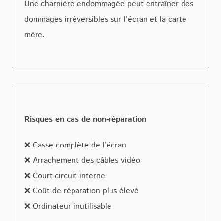
Une charnière endommagée peut entraîner des
dommages irréversibles sur l’écran et la carte
mère.
Risques en cas de non-réparation
❌ Casse complète de l’écran
❌ Arrachement des câbles vidéo
❌ Court-circuit interne
❌ Coût de réparation plus élevé
❌ Ordinateur inutilisable