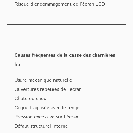
Risque d’endommagement de l’écran LCD
Causes fréquentes de la casse des charnières
hp
Usure mécanique naturelle
Ouvertures répétées de l’écran
Chute ou choc
Coque fragilisée avec le temps
Pression excessive sur l’écran
Défaut structurel interne