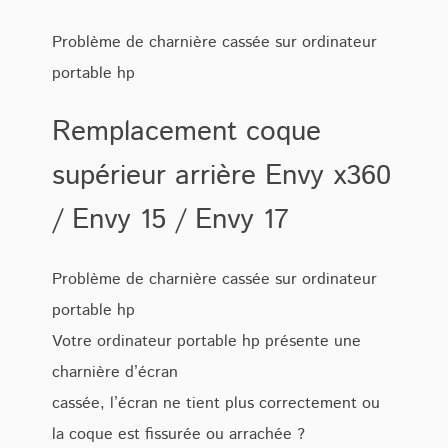
Problème de charnière cassée sur ordinateur
portable hp
Remplacement coque
supérieur arrière Envy x360
/ Envy 15 / Envy 17
Problème de charnière cassée sur ordinateur
portable hp
Votre ordinateur portable hp présente une
charnière d’écran
cassée, l’écran ne tient plus correctement ou
la coque est fissurée ou arrachée ?