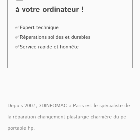
à votre ordinateur !
✅Expert technique
✅Réparations solides et durables
✅Service rapide et honnête
Depuis 2007, 3DINFOMAC à Paris est le spécialiste de
la réparation changement plasturgie charnière du pc
portable hp.