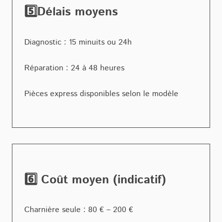
5️⃣Délais moyens
Diagnostic : 15 minuits ou 24h
Réparation : 24 à 48 heures
Pièces express disponibles selon le modèle
6️⃣ Coût moyen (indicatif)
Charnière seule : 80 € – 200 €