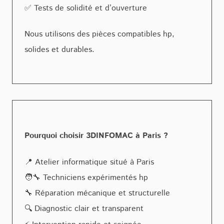
✅ Tests de solidité et d’ouverture
Nous utilisons des pièces compatibles hp,
solides et durables.
Pourquoi choisir 3DINFOMAC à Paris ?
📍 Atelier informatique situé à Paris
🧑‍🔧 Techniciens expérimentés hp
🔧 Réparation mécanique et structurelle
🔍 Diagnostic clair et transparent