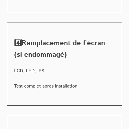
4️⃣Remplacement de l’écran
(si endommagé)
LCD, LED, IPS
Test complet après installation