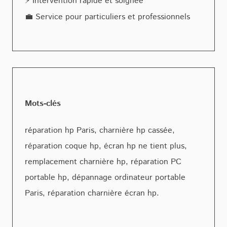
⚡ Intervention rapide et soignée
💼 Service pour particuliers et professionnels
Mots-clés
réparation hp Paris, charnière hp cassée,
réparation coque hp, écran hp ne tient plus,
remplacement charnière hp, réparation PC
portable hp, dépannage ordinateur portable
Paris, réparation charnière écran hp.