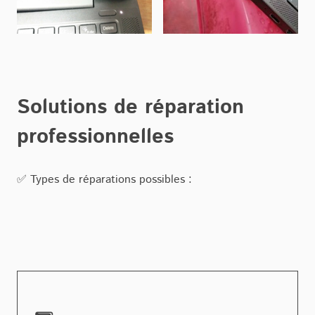
Solutions de réparation
professionnelles
✅ Types de réparations possibles :