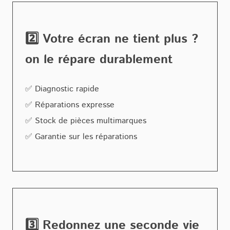
2️⃣ Votre écran ne tient plus ?
on le répare durablement
✅ Diagnostic rapide
✅ Réparations expresse
✅ Stock de pièces multimarques
✅ Garantie sur les réparations
3️⃣ Redonnez une seconde vie