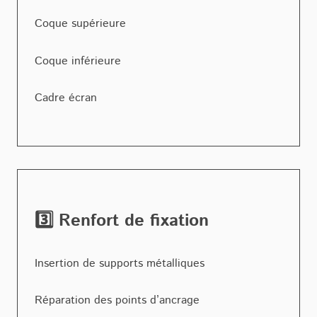
Coque supérieure
Coque inférieure
Cadre écran
3️⃣ Renfort de fixation
Insertion de supports métalliques
Réparation des points d’ancrage