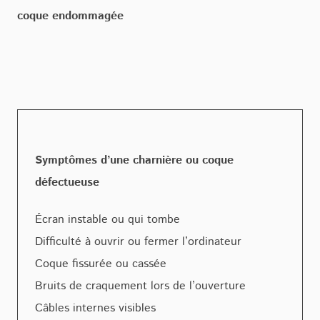
coque endommagée
Symptômes d’une charnière ou coque
défectueuse
Écran instable ou qui tombe
Difficulté à ouvrir ou fermer l’ordinateur
Coque fissurée ou cassée
Bruits de craquement lors de l’ouverture
Câbles internes visibles