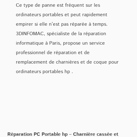
Ce type de panne est fréquent sur les
ordinateurs portables et peut rapidement
empirer si elle n’est pas réparée à temps.
3DINFOMAC, spécialiste de la réparation
informatique à Paris, propose un service
professionnel de réparation et de
remplacement de charnières et de coque pour
ordinateurs portables hp .
Réparation PC Portable hp – Charnière cassée et