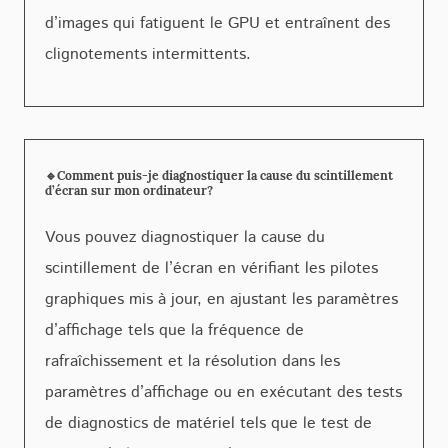
d’images qui fatiguent le GPU et entraînent des
clignotements intermittents.
🔹Comment puis-je diagnostiquer la cause du scintillement
d’écran sur mon ordinateur?
Vous pouvez diagnostiquer la cause du
scintillement de l’écran en vérifiant les pilotes
graphiques mis à jour, en ajustant les paramètres
d’affichage tels que la fréquence de
rafraîchissement et la résolution dans les
paramètres d’affichage ou en exécutant des tests
de diagnostics de matériel tels que le test de