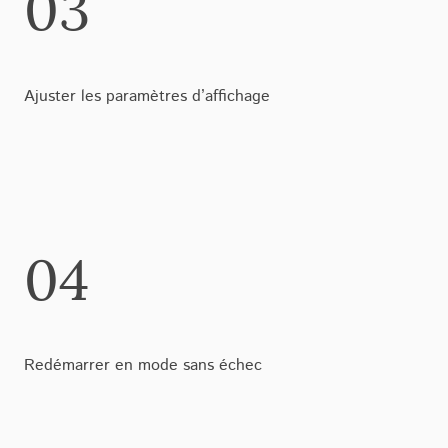
03
Ajuster les paramètres d’affichage
04
Redémarrer en mode sans échec