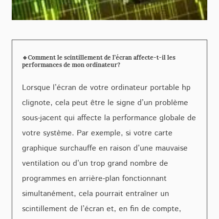
🔹Comment le scintillement de l’écran affecte-t-il les
performances de mon ordinateur?
Lorsque l’écran de votre ordinateur portable hp
clignote, cela peut être le signe d’un problème
sous-jacent qui affecte la performance globale de
votre système. Par exemple, si votre carte
graphique surchauffe en raison d’une mauvaise
ventilation ou d’un trop grand nombre de
programmes en arrière-plan fonctionnant
simultanément, cela pourrait entraîner un
scintillement de l’écran et, en fin de compte,