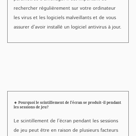
rechercher régulièrement sur votre ordinateur
les virus et les logiciels malveillants et de vous
assurer d’avoir installé un logiciel antivirus à jour.
🔹 Pourquoi le scintillement de l’écran se produit-il pendant
les sessions de jeu?
Le scintillement de l’écran pendant les sessions
de jeu peut être en raison de plusieurs facteurs