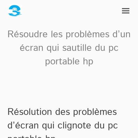
Résoudre les problèmes d’un
écran qui sautille du pc
portable hp
Résolution des problèmes
d’écran qui clignote du pc