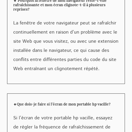
🔹 Pourquoi la fenêtre de mon navigateur reste-t-elle
rafraîchissante et mon écran clignote-t-il à plusieurs
reprises?
La fenêtre de votre navigateur peut se rafraîchir
continuellement en raison d’un problème avec le
site Web que vous visitez, ou avec une extension
installée dans le navigateur, ce qui cause des
conflits entre différentes parties du code du site
Web entraînant un clignotement répété.
🔹Que dois-je faire si l’écran de mon portable hp vacille?
Si l’écran de votre portable hp vacille, essayez
de régler la fréquence de rafraîchissement de