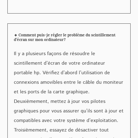
🔹 Comment puis-je régler le problème du scintillement
d’écran sur mon ordinateur?
Il y a plusieurs façons de résoudre le
scintillement d’écran de votre ordinateur
portable hp. Vérifiez d’abord l’utilisation de
connexions amovibles entre le câble du moniteur
et les ports de la carte graphique.
Deuxièmement, mettez à jour vos pilotes
graphiques pour vous assurer qu’ils sont à jour et
compatibles avec votre système d’exploitation.
Troisièmement, essayez de désactiver tout