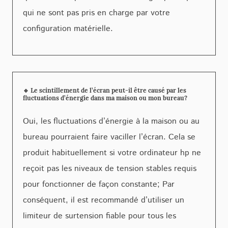
qui ne sont pas pris en charge par votre
configuration matérielle.
🔹 Le scintillement de l’écran peut-il être causé par les
fluctuations d’énergie dans ma maison ou mon bureau?
Oui, les fluctuations d’énergie à la maison ou au
bureau pourraient faire vaciller l’écran. Cela se
produit habituellement si votre ordinateur hp ne
reçoit pas les niveaux de tension stables requis
pour fonctionner de façon constante; Par
conséquent, il est recommandé d’utiliser un
limiteur de surtension fiable pour tous les