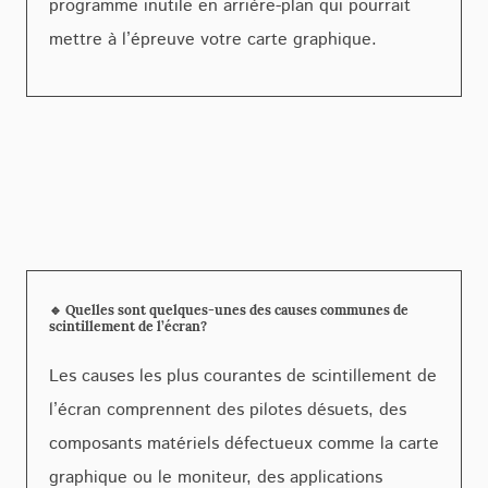
programme inutile en arrière-plan qui pourrait
mettre à l’épreuve votre carte graphique.
🔹 Quelles sont quelques-unes des causes communes de
scintillement de l’écran?
Les causes les plus courantes de scintillement de
l’écran comprennent des pilotes désuets, des
composants matériels défectueux comme la carte
graphique ou le moniteur, des applications