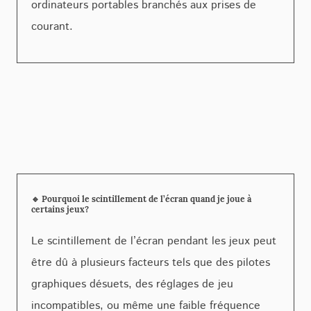
ordinateurs portables branchés aux prises de
courant.
🔹 Pourquoi le scintillement de l’écran quand je joue à
certains jeux?
Le scintillement de l’écran pendant les jeux peut
être dû à plusieurs facteurs tels que des pilotes
graphiques désuets, des réglages de jeu
incompatibles, ou même une faible fréquence