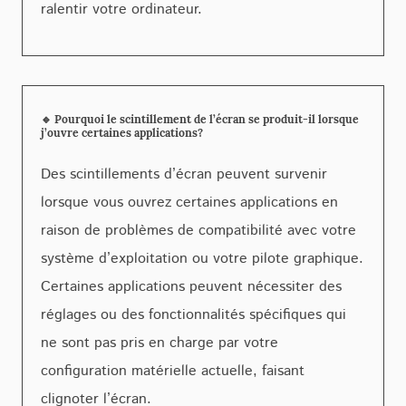
ralentir votre ordinateur.
🔹 Pourquoi le scintillement de l’écran se produit-il lorsque
j’ouvre certaines applications?
Des scintillements d’écran peuvent survenir
lorsque vous ouvrez certaines applications en
raison de problèmes de compatibilité avec votre
système d’exploitation ou votre pilote graphique.
Certaines applications peuvent nécessiter des
réglages ou des fonctionnalités spécifiques qui
ne sont pas pris en charge par votre
configuration matérielle actuelle, faisant
clignoter l’écran.