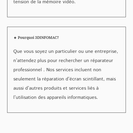
tension de la mémoire vidéo.
🔹 Pourquoi 3DINFOMAC?
Que vous soyez un particulier ou une entreprise,
n’attendez plus pour rechercher un réparateur
professionnel . Nos services incluent non
seulement la réparation d’écran scintillant, mais
aussi d’autres produits et services liés à
l’utilisation des appareils informatiques.