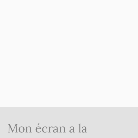
Mon écran a la