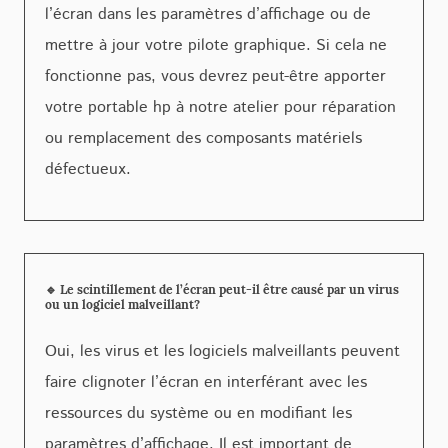
l’écran dans les paramètres d’affichage ou de
mettre à jour votre pilote graphique. Si cela ne
fonctionne pas, vous devrez peut-être apporter
votre portable hp à notre atelier pour réparation
ou remplacement des composants matériels
défectueux.
🔹 Le scintillement de l’écran peut-il être causé par un virus
ou un logiciel malveillant?
Oui, les virus et les logiciels malveillants peuvent
faire clignoter l’écran en interférant avec les
ressources du système ou en modifiant les
paramètres d’affichage. Il est important de