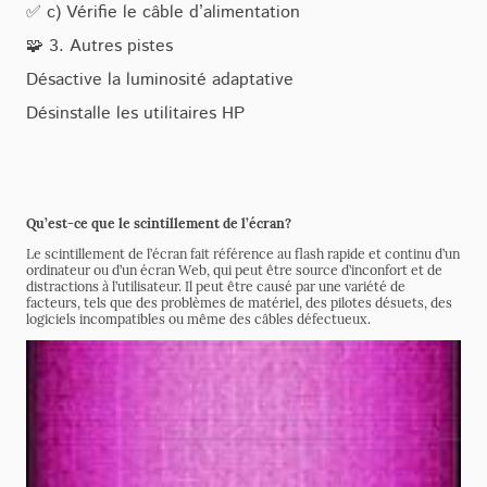
✅ c) Vérifie le câble d’alimentation
🧩 3. Autres pistes
Désactive la luminosité adaptative
Désinstalle les utilitaires HP
Qu’est-ce que le scintillement de l’écran?
Le scintillement de l’écran fait référence au flash rapide et continu d’un
ordinateur ou d’un écran Web, qui peut être source d’inconfort et de
distractions à l’utilisateur. Il peut être causé par une variété de
facteurs, tels que des problèmes de matériel, des pilotes désuets, des
logiciels incompatibles ou même des câbles défectueux.