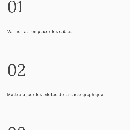
01
Vérifier et remplacer les câbles
02
Mettre à jour les pilotes de la carte graphique