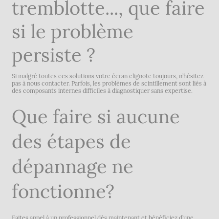
tremblotte..., que faire
si le problème
persiste ?
Si malgré toutes ces solutions votre écran clignote toujours, n’hésitez
pas à nous contacter. Parfois, les problèmes de scintillement sont liés à
des composants internes difficiles à diagnostiquer sans expertise.
Que faire si aucune
des étapes de
dépannage ne
fonctionne?
Faites appel à un professionnel dès maintenant et bénéficiez d’une