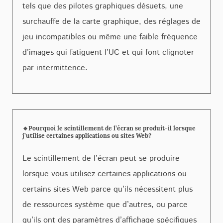
tels que des pilotes graphiques désuets, une
surchauffe de la carte graphique, des réglages de
jeu incompatibles ou même une faible fréquence
d’images qui fatiguent l’UC et qui font clignoter
par intermittence.
🔹Pourquoi le scintillement de l’écran se produit-il lorsque
j’utilise certaines applications ou sites Web?
Le scintillement de l’écran peut se produire
lorsque vous utilisez certaines applications ou
certains sites Web parce qu’ils nécessitent plus
de ressources système que d’autres, ou parce
qu’ils ont des paramètres d’affichage spécifiques