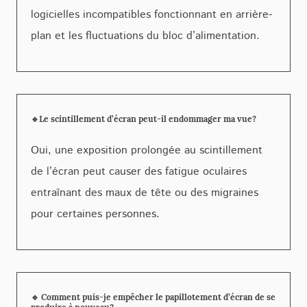
logicielles incompatibles fonctionnant en arrière-
plan et les fluctuations du bloc d’alimentation.
🔹Le scintillement d’écran peut-il endommager ma vue?
Oui, une exposition prolongée au scintillement
de l’écran peut causer des fatigue oculaires
entraînant des maux de tête ou des migraines
pour certaines personnes.
🔹 Comment puis-je empêcher le papillotement d’écran de se