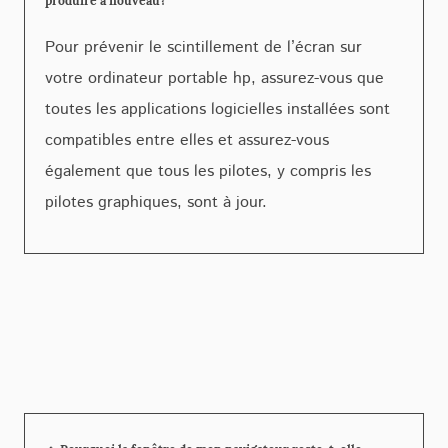
produire à nouveau?
Pour prévenir le scintillement de l’écran sur
votre ordinateur portable hp, assurez-vous que
toutes les applications logicielles installées sont
compatibles entre elles et assurez-vous
également que tous les pilotes, y compris les
pilotes graphiques, sont à jour.