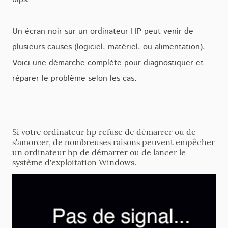
Un écran noir sur un ordinateur HP peut venir de
plusieurs causes (logiciel, matériel, ou alimentation).
Voici une démarche complète pour diagnostiquer et
réparer le problème selon les cas.
Si votre ordinateur hp refuse de démarrer ou de
s'amorcer, de nombreuses raisons peuvent empêcher
un ordinateur hp de démarrer ou de lancer le
système d'exploitation Windows.