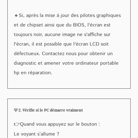
🔸Si, après la mise à jour des pilotes graphiques
et de chipset ainsi que du BIOS, l'écran est
toujours noir, a
ucune image ne s'affiche sur
l'écran, il est possible que l'écran LCD soit
défectueux. Contactez nous pour obtenir un
diagnostic et amener votre ordinateur portable
hp en réparation.
💡 2. Vérifie si le PC démarre vraiment
👉Quand vous appuyez sur le bouton :
Le voyant s’allume ?