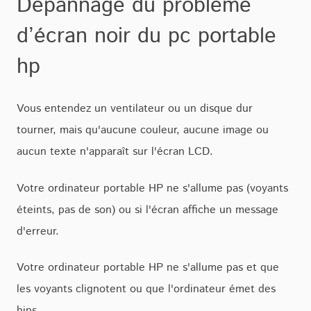
Dépannage du problème
d’écran noir du pc portable
hp
Vous entendez un ventilateur ou un disque dur
tourner, mais qu'aucune couleur, aucune image ou
aucun texte n'apparaît sur l'écran LCD.
Votre ordinateur portable HP ne s'allume pas (voyants
éteints, pas de son) ou si l'écran affiche un message
d'erreur.
Votre ordinateur portable HP ne s'allume pas et que
les voyants clignotent ou que l'ordinateur émet des
bips.