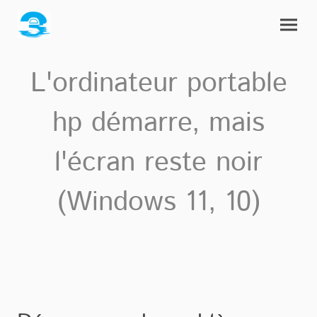
L'ordinateur portable
hp démarre, mais
l'écran reste noir
(Windows 11, 10)