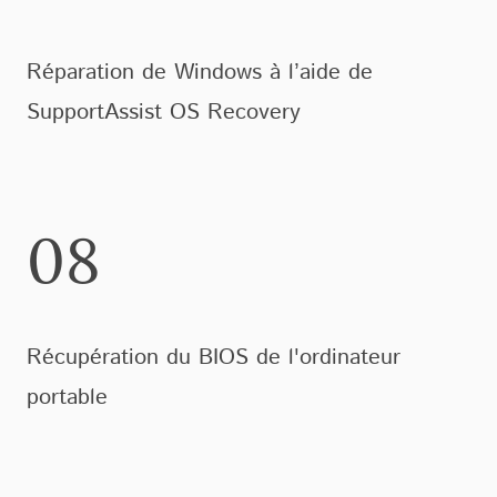
Réparation de Windows à l’aide de
SupportAssist OS Recovery
08
Récupération du BIOS de l'ordinateur
portable