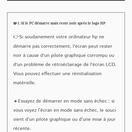
🧩 1. Si le PC démarre mais reste noir après le logo HP
👉
Si soudainement votre ordinateur hp ne
démarre pas correctement, l'écran peut rester
noir à cause d'un pilote graphique corrompu ou
d'un problème de rétroéclairage de l'écran LCD.
Vous pouvez effectuer une réinitialisation
matérielle.
🔸Essayez de démarrer en mode sans échec : si
vous voyez l’écran en mode sans échec, le souci
vient d’un pilote graphique ou d’une mise à jour
récente.