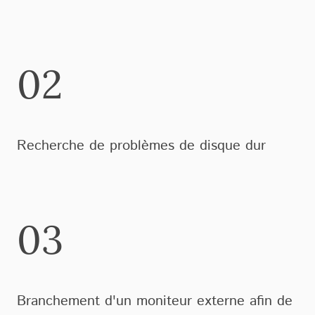
02
Recherche de problèmes de disque dur
03
Branchement d'un moniteur externe afin de