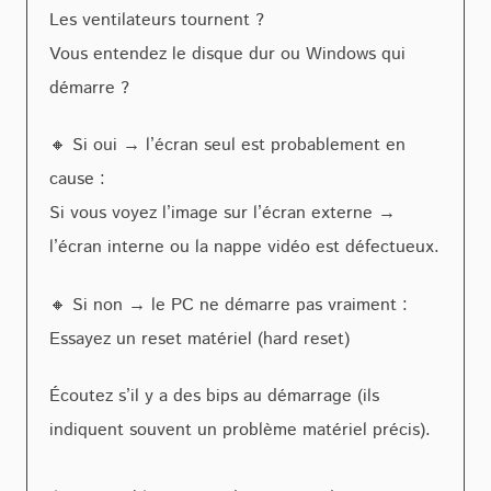
Les ventilateurs tournent ?
Vous entendez le disque dur ou Windows qui
démarre ?
🔸 Si oui → l’écran seul est probablement en
cause :
Si vous voyez l’image sur l’écran externe →
l’écran interne ou la nappe vidéo est défectueux.
🔸 Si non → le PC ne démarre pas vraiment :
Essayez un reset matériel (hard reset)
Écoutez s’il y a des bips au démarrage (ils
indiquent souvent un problème matériel précis).