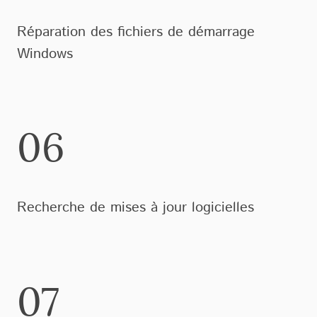
Réparation des fichiers de démarrage
Windows
06
Recherche de mises à jour logicielles
07