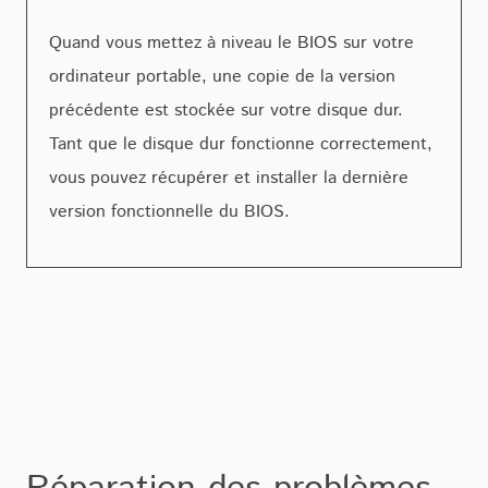
Quand vous mettez à niveau le BIOS sur votre
ordinateur portable, une copie de la version
précédente est stockée sur votre disque dur.
Tant que le disque dur fonctionne correctement,
vous pouvez récupérer et installer la dernière
version fonctionnelle du BIOS.