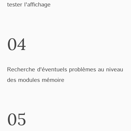
tester l'affichage
04
Recherche d'éventuels problèmes au niveau
des modules mémoire
05