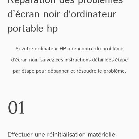
Réparation des problèmes
d’écran noir d'ordinateur
portable hp
Si votre ordinateur HP a rencontré du problème
d’écran noir, suivez ces instructions détaillées étape
par étape pour dépanner et résoudre le problème.
01
Effectuer une réinitialisation matérielle