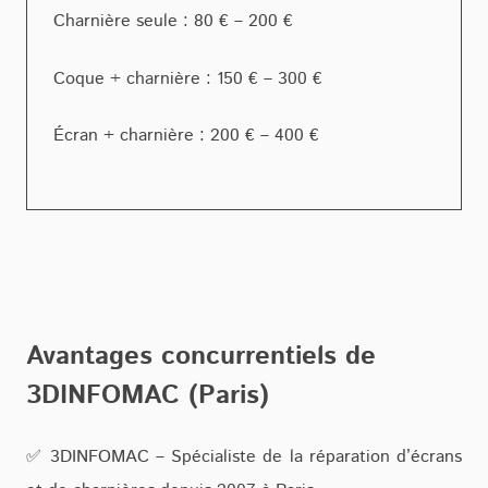
Charnière seule : 80 € – 200 €
Coque + charnière : 150 € – 300 €
Écran + charnière : 200 € – 400 €
Avantages concurrentiels de
3DINFOMAC (Paris)
✅ 3DINFOMAC – Spécialiste de la réparation d’écrans