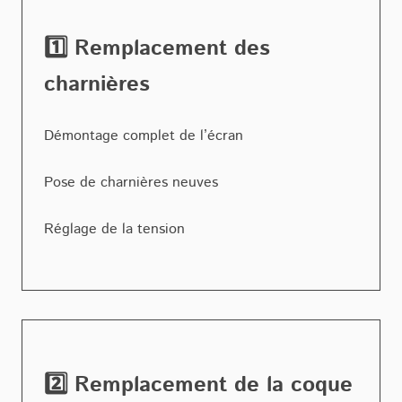
1️⃣ Remplacement des
charnières
Démontage complet de l’écran
Pose de charnières neuves
Réglage de la tension
2️⃣ Remplacement de la coque