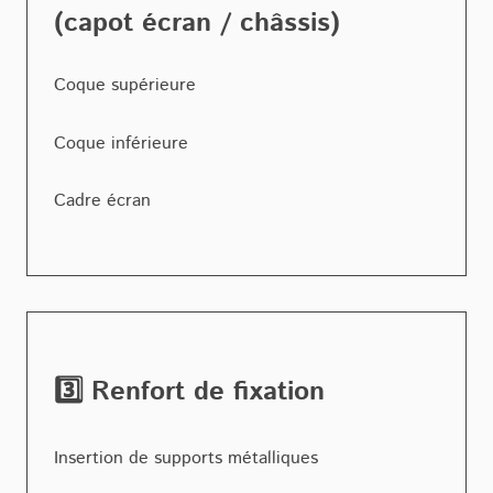
(capot écran / châssis)
Coque supérieure
Coque inférieure
Cadre écran
3️⃣ Renfort de fixation
Insertion de supports métalliques