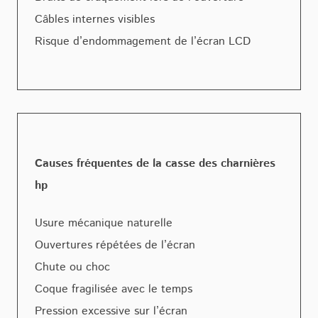
Câbles internes visibles
Risque d’endommagement de l’écran LCD
Causes fréquentes de la casse des charnières
hp
Usure mécanique naturelle
Ouvertures répétées de l’écran
Chute ou choc
Coque fragilisée avec le temps
Pression excessive sur l’écran