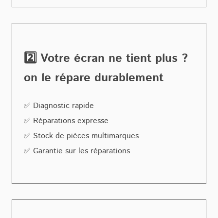
2️⃣ Votre écran ne tient plus ?
on le répare durablement
✅ Diagnostic rapide
✅ Réparations expresse
✅ Stock de pièces multimarques
✅ Garantie sur les réparations