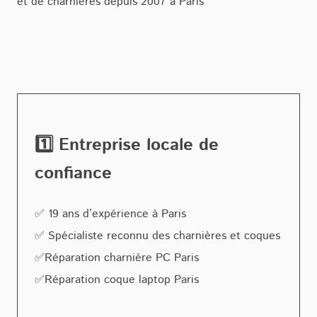
et de charnières depuis 2007 à Paris
1️⃣ Entreprise locale de
confiance
✅ 19 ans d’expérience à Paris
✅ Spécialiste reconnu des charnières et coques
✅Réparation charnière PC Paris
✅Réparation coque laptop Paris