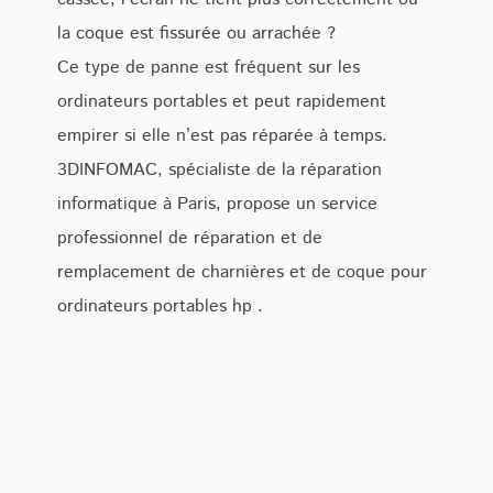
la coque est fissurée ou arrachée ?
Ce type de panne est fréquent sur les
ordinateurs portables et peut rapidement
empirer si elle n’est pas réparée à temps.
3DINFOMAC, spécialiste de la réparation
informatique à Paris, propose un service
professionnel de réparation et de
remplacement de charnières et de coque pour
ordinateurs portables hp .