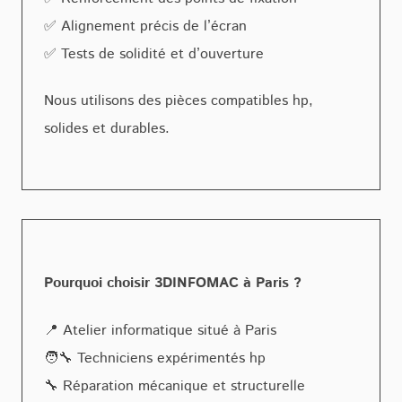
✅ Alignement précis de l’écran
✅ Tests de solidité et d’ouverture
Nous utilisons des pièces compatibles hp,
solides et durables.
Pourquoi choisir 3DINFOMAC à Paris ?
📍 Atelier informatique situé à Paris
🧑‍🔧 Techniciens expérimentés hp
🔧 Réparation mécanique et structurelle