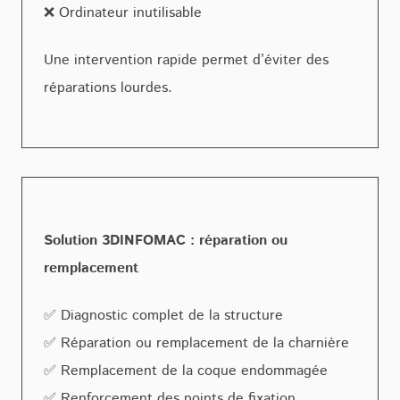
❌ Ordinateur inutilisable
Une intervention rapide permet d’éviter des
réparations lourdes.
Solution 3DINFOMAC : réparation ou
remplacement
✅ Diagnostic complet de la structure
✅ Réparation ou remplacement de la charnière
✅ Remplacement de la coque endommagée
✅ Renforcement des points de fixation