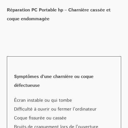
Réparation PC Portable hp – Charnière cassée et
coque endommagée
Symptômes d’une charnière ou coque
défectueuse
Écran instable ou qui tombe
Difficulté à ouvrir ou fermer l’ordinateur
Coque fissurée ou cassée
Bruits de craquement lors de l’ouverture