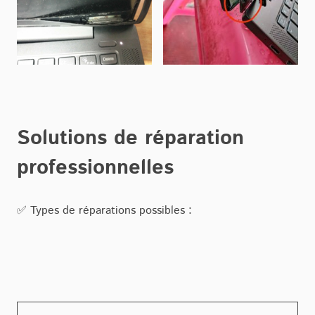
Solutions de réparation
professionnelles
✅ Types de réparations possibles :