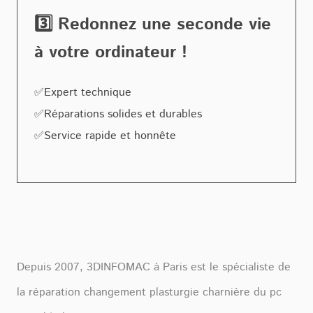
3️⃣ Redonnez une seconde vie
à votre ordinateur !
✅Expert technique
✅Réparations solides et durables
✅Service rapide et honnête
Depuis 2007, 3DINFOMAC à Paris est le spécialiste de
la réparation changement plasturgie charnière du pc