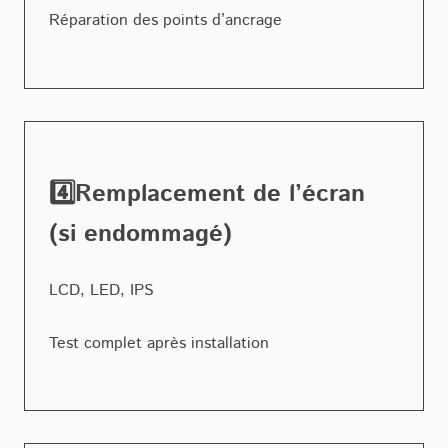
Réparation des points d’ancrage
4️⃣Remplacement de l’écran
(si endommagé)
LCD, LED, IPS
Test complet après installation