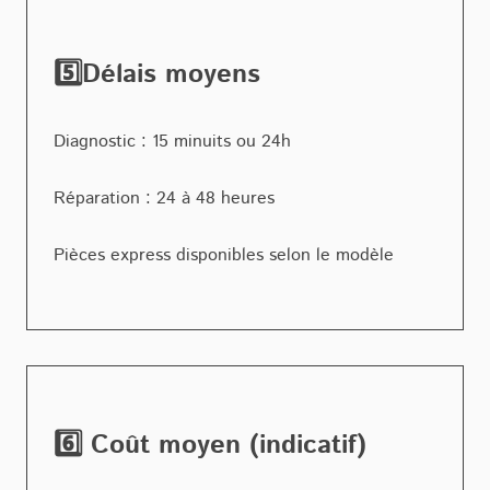
5️⃣Délais moyens
Diagnostic : 15 minuits ou 24h
Réparation : 24 à 48 heures
Pièces express disponibles selon le modèle
6️⃣ Coût moyen (indicatif)