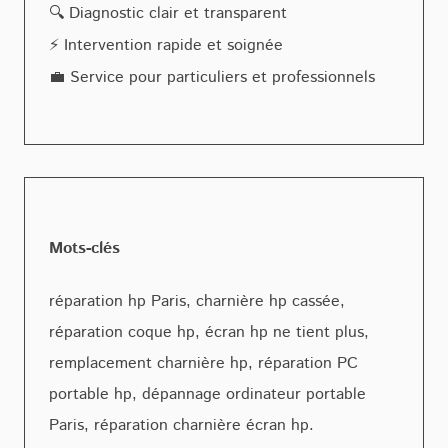
🔍 Diagnostic clair et transparent
⚡ Intervention rapide et soignée
💼 Service pour particuliers et professionnels
Mots-clés
réparation hp Paris, charnière hp cassée,
réparation coque hp, écran hp ne tient plus,
remplacement charnière hp, réparation PC
portable hp, dépannage ordinateur portable
Paris, réparation charnière écran hp.