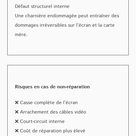
Défaut structurel interne
Une charnière endommagée peut entraîner des
dommages irréversibles sur l’écran et la carte
mère.
Risques en cas de non-réparation
❌ Casse complète de l’écran
❌ Arrachement des câbles vidéo
❌ Court-circuit interne
❌ Coût de réparation plus élevé