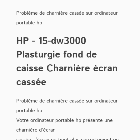
Problème de charnière cassée sur ordinateur
portable hp
HP - 15-dw3000
Plasturgie fond de
caisse Charnière écran
cassée
Problème de charnière cassée sur ordinateur
portable hp
Votre ordinateur portable hp présente une
charnière d’écran
cassée, l’écran ne tient plus correctement ou